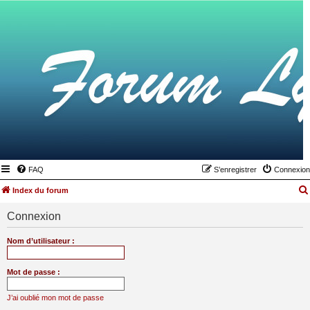
FAQ
S’enregistrer
Connexion
Index du forum
Connexion
Nom d’utilisateur :
Mot de passe :
J’ai oublié mon mot de passe