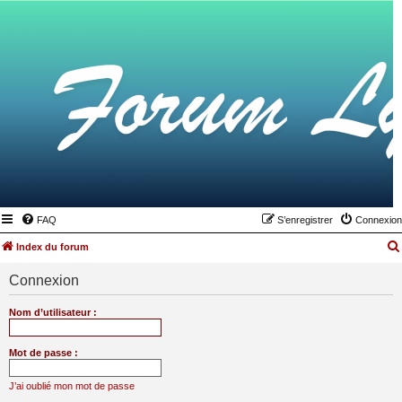
FAQ
S’enregistrer
Connexion
Index du forum
Connexion
Nom d’utilisateur :
Mot de passe :
J’ai oublié mon mot de passe