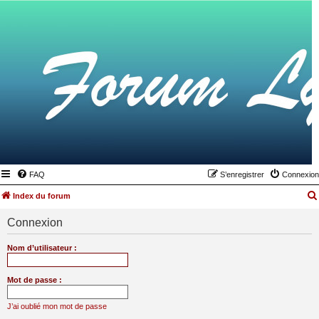
FAQ
S’enregistrer
Connexion
Index du forum
Connexion
Nom d’utilisateur :
Mot de passe :
J’ai oublié mon mot de passe