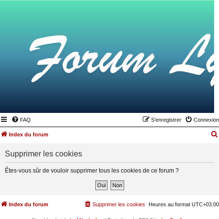
FAQ
S’enregistrer
Connexion
Index du forum
Supprimer les cookies
Êtes-vous sûr de vouloir supprimer tous les cookies de ce forum ?
Index du forum
Supprimer les cookies
Heures au format
UTC+03:00