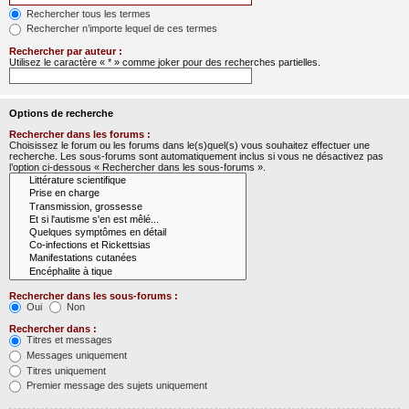
Rechercher tous les termes
Rechercher n’importe lequel de ces termes
Rechercher par auteur :
Utilisez le caractère « * » comme joker pour des recherches partielles.
Options de recherche
Rechercher dans les forums :
Choisissez le forum ou les forums dans le(s)quel(s) vous souhaitez effectuer une
recherche. Les sous-forums sont automatiquement inclus si vous ne désactivez pas
l’option ci-dessous « Rechercher dans les sous-forums ».
Rechercher dans les sous-forums :
Oui
Non
Rechercher dans :
Titres et messages
Messages uniquement
Titres uniquement
Premier message des sujets uniquement