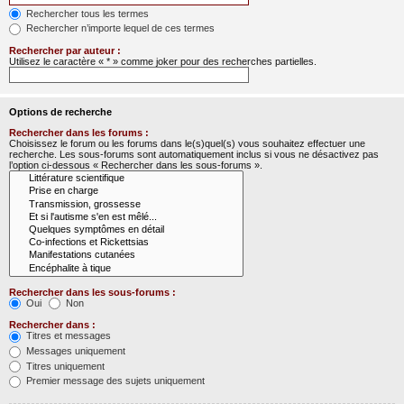
Rechercher tous les termes
Rechercher n’importe lequel de ces termes
Rechercher par auteur :
Utilisez le caractère « * » comme joker pour des recherches partielles.
Options de recherche
Rechercher dans les forums :
Choisissez le forum ou les forums dans le(s)quel(s) vous souhaitez effectuer une
recherche. Les sous-forums sont automatiquement inclus si vous ne désactivez pas
l’option ci-dessous « Rechercher dans les sous-forums ».
Rechercher dans les sous-forums :
Oui
Non
Rechercher dans :
Titres et messages
Messages uniquement
Titres uniquement
Premier message des sujets uniquement