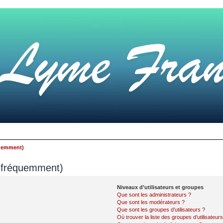
quemment)
s fréquemment)
Niveaux d’utilisateurs et groupes
Que sont les administrateurs ?
Que sont les modérateurs ?
Que sont les groupes d’utilisateurs ?
Où trouver la liste des groupes d’utilisateur