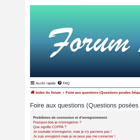
Accès rapide
FAQ
Index du forum
Foire aux questions (Questions posées fré
Foire aux questions (Questions posée
Problèmes de connexion et d’enregistrement
Pourquoi dois-je m’enregistrer ?
Que signifie COPPA ?
Je souhaite m’enregistrer, mais je n’y parviens pas !
Je suis enregistré mais je ne peux pas me connecter !